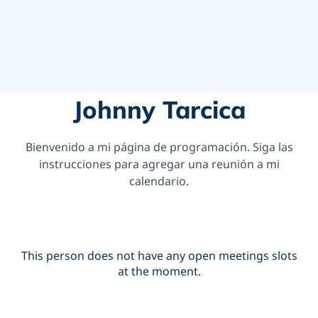
Johnny Tarcica
Bienvenido a mi página de programación. Siga las
instrucciones para agregar una reunión a mi
calendario.
This person does not have any open meetings slots
at the moment.